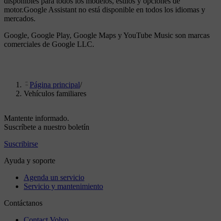
disponibles para todos los modelos, estilos y opciones de
motor.Google Assistant no está disponible en todos los idiomas y
mercados.
Google, Google Play, Google Maps y YouTube Music son marcas
comerciales de Google LLC.
Página principal
/
Vehículos familiares