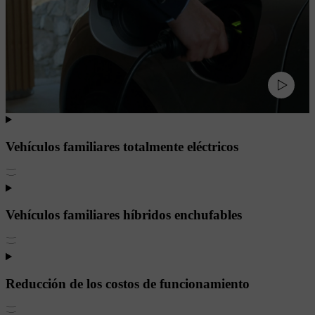
Vehículos familiares totalmente eléctricos
Vehículos familiares híbridos enchufables
Reducción de los costos de funcionamiento