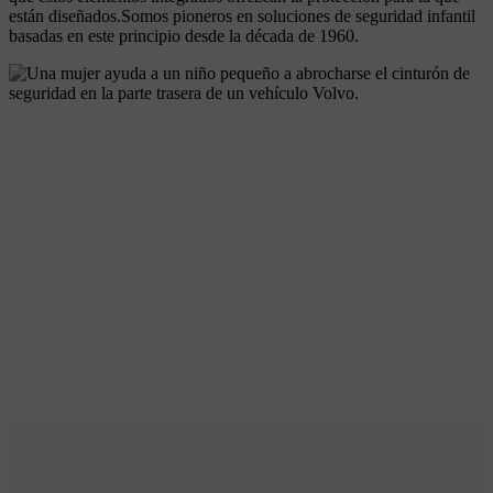
están diseñados.Somos pioneros en soluciones de seguridad infantil
basadas en este principio desde la década de 1960.