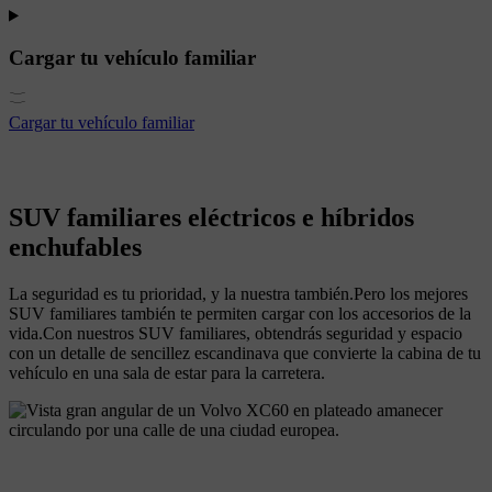
Cargar tu vehículo familiar
Cargar tu vehículo familiar
SUV familiares eléctricos e híbridos
enchufables
La seguridad es tu prioridad, y la nuestra también.Pero los mejores
SUV familiares también te permiten cargar con los accesorios de la
vida.Con nuestros SUV familiares, obtendrás seguridad y espacio
con un detalle de sencillez escandinava que convierte la cabina de tu
vehículo en una sala de estar para la carretera.