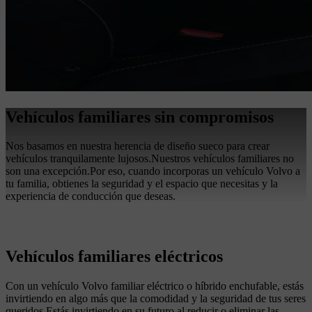
Vehículos familiares sin compromisos
Nos basamos en nuestra herencia de diseño sueco para crear
vehículos tranquilamente lujosos.Nuestros vehículos familiares no
son una excepción.Por eso, cuando incorporas un vehículo Volvo a
tu familia, obtienes la seguridad y el espacio que necesitas y la
experiencia de conducción que deseas.
Vehículos familiares eléctricos
Con un vehículo Volvo familiar eléctrico o híbrido enchufable, estás
invirtiendo en algo más que la comodidad y la seguridad de tus seres
queridos.Estás invirtiendo en su futuro al reducir o eliminar las