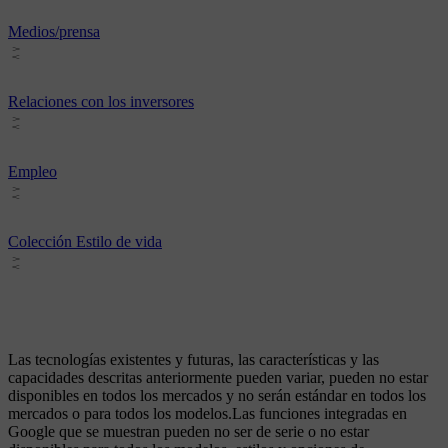
Medios/prensa
Relaciones con los inversores
Empleo
Colección Estilo de vida
Las tecnologías existentes y futuras, las características y las
capacidades descritas anteriormente pueden variar, pueden no estar
disponibles en todos los mercados y no serán estándar en todos los
mercados o para todos los modelos.Las funciones integradas en
Google que se muestran pueden no ser de serie o no estar