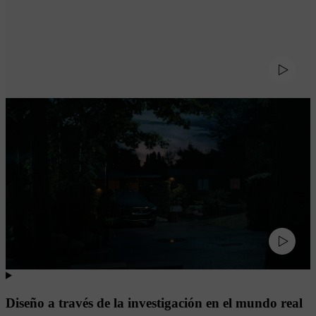
Diseño a través de la investigación en el mundo real