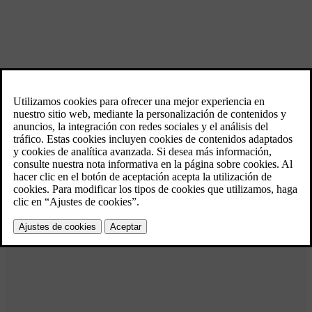
Somos expertos en seguridad
Desarrollamos innovaciones de seguridad pioneras en la industria
mirando más allá del horizonte de lo necesario.Este compromiso de
fabricar algunos de los vehículos familiares más seguros de la
carretera sigue siendo la base de todo lo que hacemos.