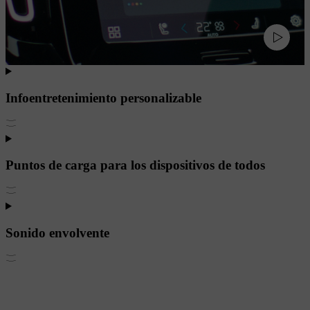
Infoentretenimiento personalizable
Puntos de carga para los dispositivos de todos
Sonido envolvente