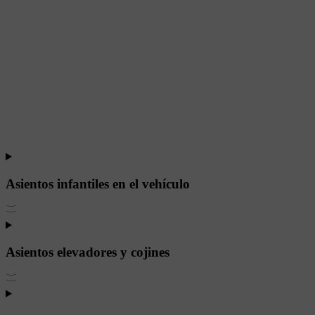
Asientos infantiles en el vehículo
Asientos elevadores y cojines