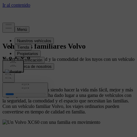
Vehículos familiares Volvo
Invierte en la seguridad y la comodidad de los tuyos con un vehículo
familiar Volvo.
Nuestra misión continúa siendo hacer la vida más fácil, mejor y más
segura para todos. Esto ha dado lugar a una gama de vehículos con
la seguridad, la comodidad y el espacio que necesitan las familias.
Con un vehículo familiar Volvo, los viajes ordinarios pueden
convertirse en tiempo de calidad en familia.