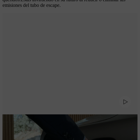
emisiones del tubo de escape.