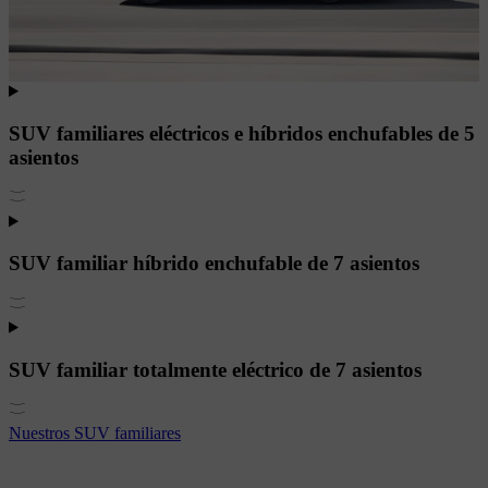
SUV familiares eléctricos e híbridos enchufables de 5
asientos
SUV familiar híbrido enchufable de 7 asientos
SUV familiar totalmente eléctrico de 7 asientos
Nuestros SUV familiares