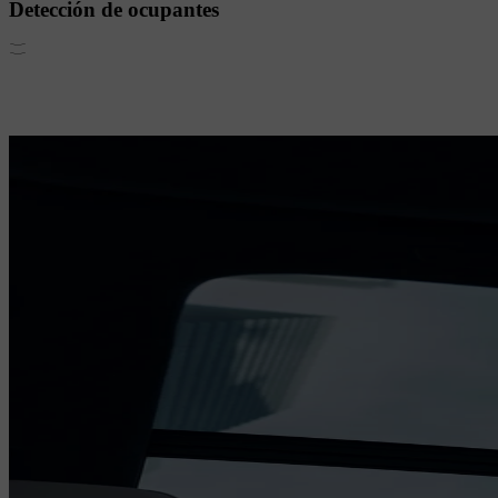
Detección de ocupantes