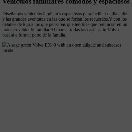
Vehículos familiares cómodos y espaciosos
Diseñamos vehículos familiares espaciosos para facilitar el día a día
y las grandes aventuras en las que se forjan los recuerdos.Y con los
detalles de lujo a los que pensabas que tendrías que renunciar en un
práctico vehículo familiar.Al marcar todas las casillas, tu Volvo
pasará a formar parte de la familia.