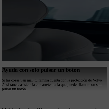
Ayuda con solo pulsar un botón
Si las cosas van mal, tu familia cuenta con la protección de Volvo
Assistance, asistencia en carretera a la que puedes llamar con solo
pulsar un botón.