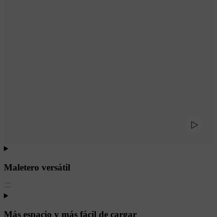
Maletero versátil
Más espacio y más fácil de cargar