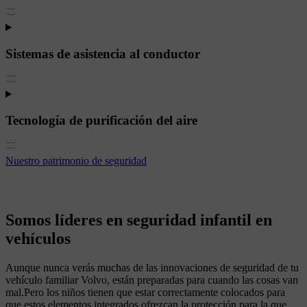
Sistemas de asistencia al conductor
Tecnología de purificación del aire
Nuestro patrimonio de seguridad
Somos líderes en seguridad infantil en
vehículos
Aunque nunca verás muchas de las innovaciones de seguridad de tu
vehículo familiar Volvo, están preparadas para cuando las cosas van
mal.Pero los niños tienen que estar correctamente colocados para
que estos elementos integrados ofrezcan la protección para la que