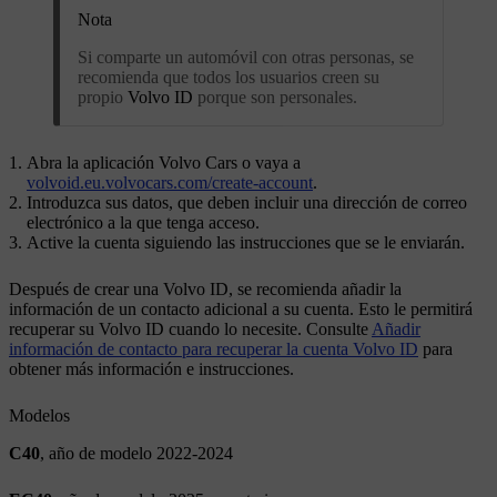
Nota
Si comparte un automóvil con otras personas, se
recomienda que todos los usuarios creen su
propio
Volvo ID
porque son personales.
Abra la aplicación Volvo Cars o vaya a
volvoid.eu.volvocars.com/create-account
.
Introduzca sus datos, que deben incluir una dirección de correo
electrónico a la que tenga acceso.
Active la cuenta siguiendo las instrucciones que se le enviarán.
Después de crear una
Volvo ID
, se recomienda añadir la
información de un contacto adicional a su cuenta. Esto le permitirá
recuperar su
Volvo ID
cuando lo necesite. Consulte
Añadir
información de contacto para recuperar la cuenta Volvo ID
para
obtener más información e instrucciones.
Modelos
C40
, año de modelo 2022-2024