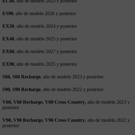
EC40
, año de modelo 2025 y posterior
ES90
, año de modelo 2026 y posterior
EX30
, año de modelo 2024 y posterior
EX40
, año de modelo 2025 y posterior
EX60
, año de modelo 2027 y posterior
EX90
, año de modelo 2025 y posterior
S60, S60 Recharge
, año de modelo 2023 y posterior
S90, S90 Recharge
, año de modelo 2022 y posterior
V60, V60 Recharge, V60 Cross Country
, año de modelo 2023 y
posterior
V90, V90 Recharge, V90 Cross Country
, año de modelo 2022 y
posterior