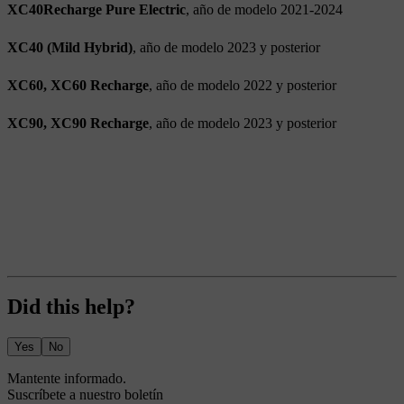
XC40Recharge Pure Electric
, año de modelo 2021-2024
XC40 (Mild Hybrid)
, año de modelo 2023 y posterior
XC60, XC60 Recharge
, año de modelo 2022 y posterior
XC90, XC90 Recharge
, año de modelo 2023 y posterior
Did this help?
Yes
No