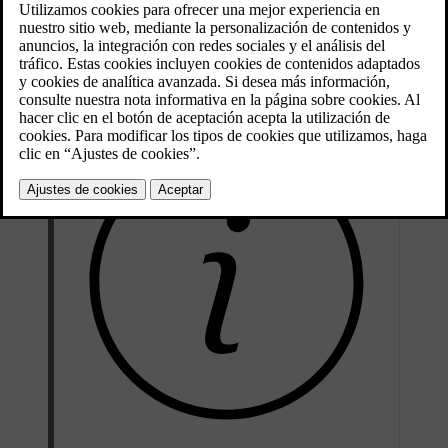
El nombre de usuario debe ser una dirección de correo electrónico
válida a la que usted debe tener acceso y no puede superar los 60
caracteres en total. Su
Volvo ID
también es personal, por lo que es
importante no compartirlo ni usar los datos de contacto de otra
persona como su nombre de usuario.