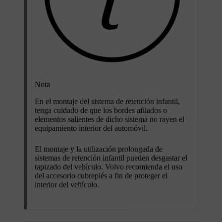
Nota
En el montaje del sistema de retención infantil,
tenga cuidado de que los bordes afilados o
elementos salientes de dicho sistema no rayen el
equipamiento interior del automóvil.
El montaje y la utilización prolongada de
sistemas de retención infantil pueden desgastar el
tapizado del vehículo. Volvo recomienda el uso
del accesorio cubrepiés a fin de proteger el
interior del vehículo.