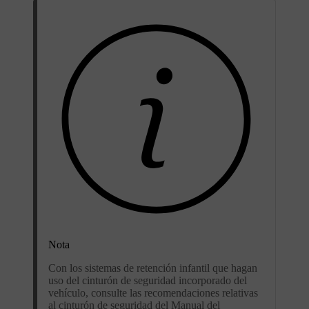
Nota
Con los sistemas de retención infantil que hagan
uso del cinturón de seguridad incorporado del
vehículo, consulte las recomendaciones relativas
al cinturón de seguridad del Manual del