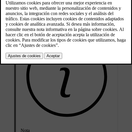
Estudie las instrucciones de montaje del sistema de retención infantil
para instalarlo correctamente.
Nota