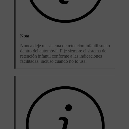
Nota
Nunca deje un sistema de retención infantil suelto
dentro del automóvil. Fije siempre el sistema de
retención infantil conforme a las indicaciones
facilitadas, incluso cuando no lo usa.