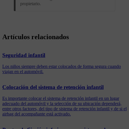
propietario.
Artículos relacionados
Seguridad infantil
Los niños siempre deben estar colocados de forma segura cuando
viajan en el automóvil.
Colocación del sistema de retención infantil
Es importante colocar el sistema de retención infantil en un lugar
adecuado del automóvil y la selección de su ubicación dependerá,
entre otros factores, del tipo de sistema de retención infantil y de si el
airbag del acompañante está activado.