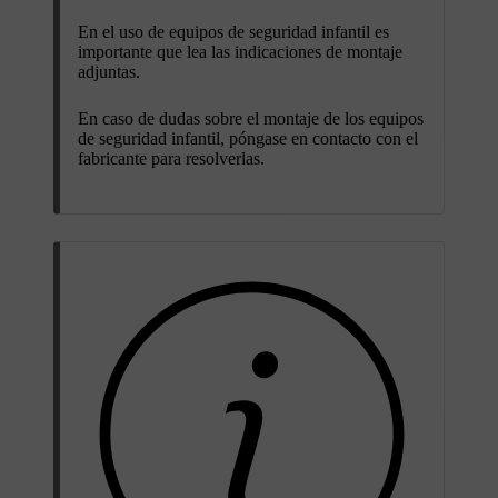
En el uso de equipos de seguridad infantil es
importante que lea las indicaciones de montaje
adjuntas.
En caso de dudas sobre el montaje de los equipos
de seguridad infantil, póngase en contacto con el
fabricante para resolverlas.