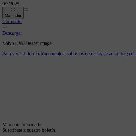
9/3/2025
Marcador
Compartir
Descargar
Volvo EX60 teaser image
Para ver la información completa sobre los derechos de autor, haga cli