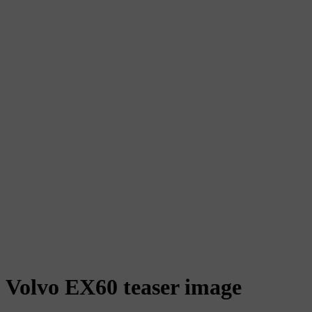
Volvo EX60 teaser image