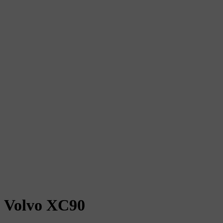
Volvo XC90