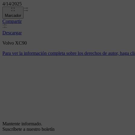
4/14/2025
Marcador
Compartir
Descargar
Volvo XC90
Para ver la información completa sobre los derechos de autor, haga cli