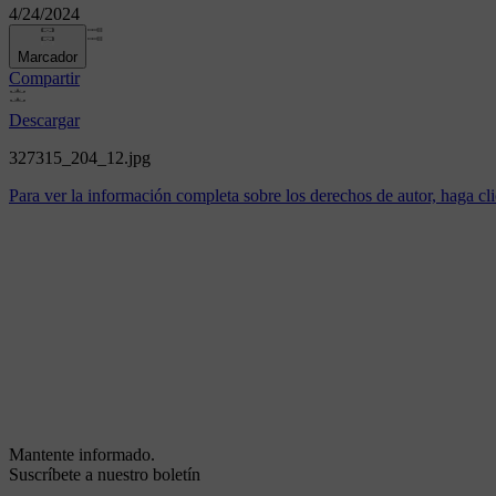
4/24/2024
Marcador
Compartir
Descargar
327315_204_12.jpg
Para ver la información completa sobre los derechos de autor, haga cli