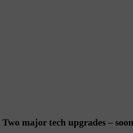
Two major tech upgrades – soon