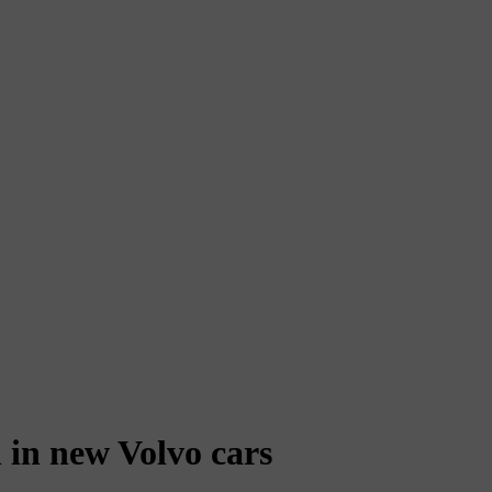
 in new Volvo cars