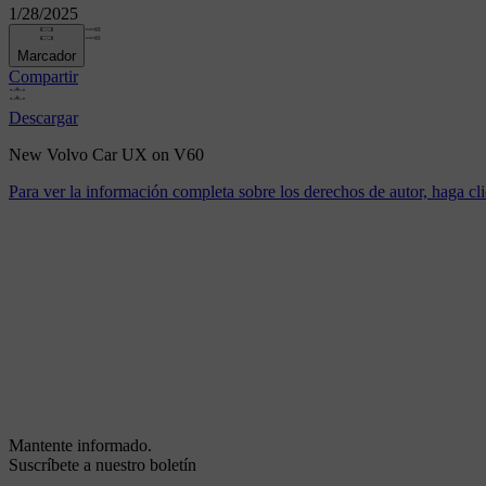
1/28/2025
Marcador
Compartir
Descargar
New Volvo Car UX on V60
Para ver la información completa sobre los derechos de autor, haga cli