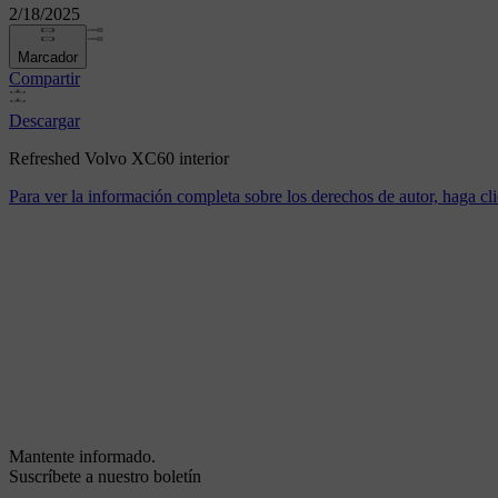
2/18/2025
Marcador
Compartir
Descargar
Refreshed Volvo XC60 interior
Para ver la información completa sobre los derechos de autor, haga cli