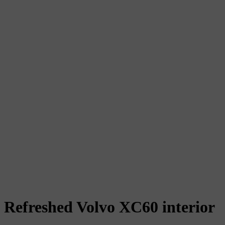
Refreshed Volvo XC60 interior