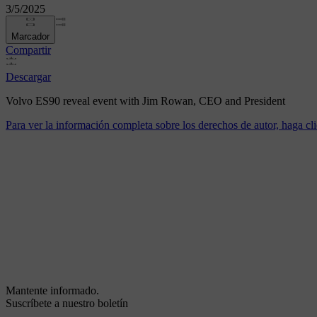
3/5/2025
Marcador
Compartir
Descargar
Volvo ES90 reveal event with Jim Rowan, CEO and President
Para ver la información completa sobre los derechos de autor, haga cli