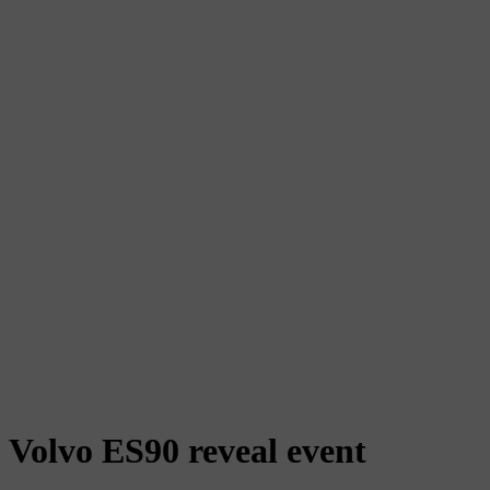
Volvo ES90 reveal event