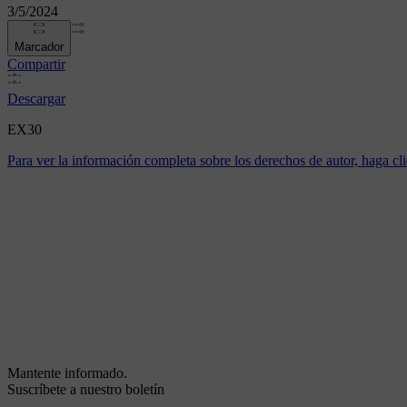
3/5/2024
Marcador
Compartir
Descargar
EX30
Para ver la información completa sobre los derechos de autor, haga cli