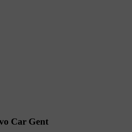
lvo Car Gent