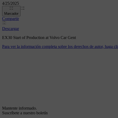
4/25/2025
Marcador
Compartir
Descargar
EX30 Start of Production at Volvo Car Gent
Para ver la información completa sobre los derechos de autor, haga cli