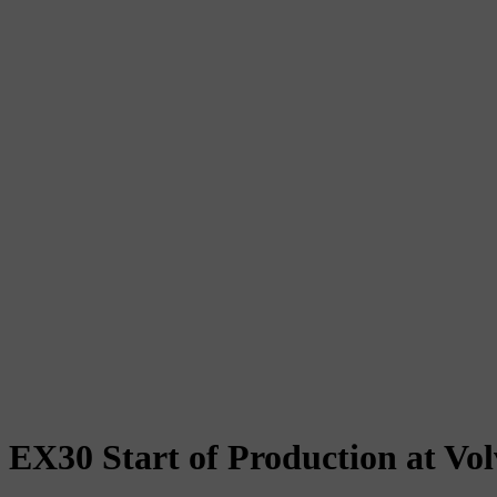
EX30 Start of Production at Vo