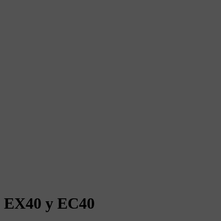
EX40 y EC40