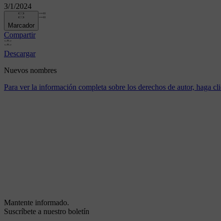
3/1/2024
Marcador
Compartir
Descargar
Nuevos nombres
Para ver la información completa sobre los derechos de autor, haga cli