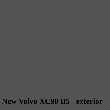
New Volvo XC90 B5 - exterior