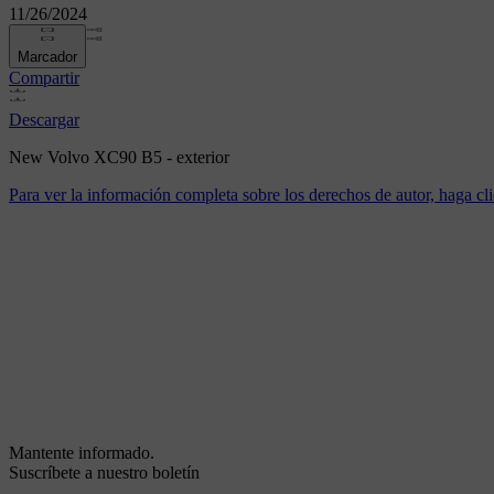
11/26/2024
Marcador
Compartir
Descargar
New Volvo XC90 B5 - exterior
Para ver la información completa sobre los derechos de autor, haga cli