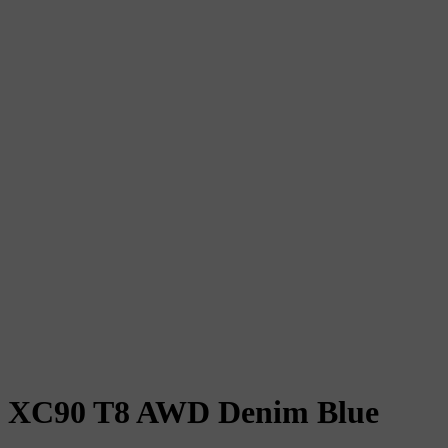
XC90 T8 AWD Denim Blue