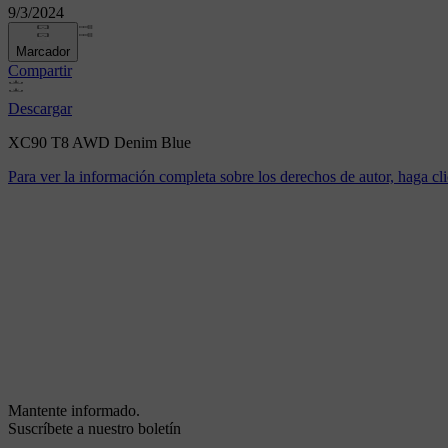
9/3/2024
Marcador
Compartir
Descargar
XC90 T8 AWD Denim Blue
Para ver la información completa sobre los derechos de autor, haga cli