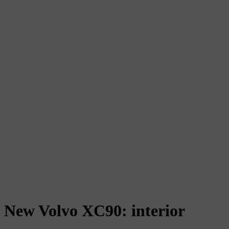
New Volvo XC90: interior