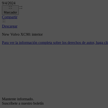
9/4/2024
Marcador
Compartir
Descargar
New Volvo XC90: interior
Para ver la información completa sobre los derechos de autor, haga cli