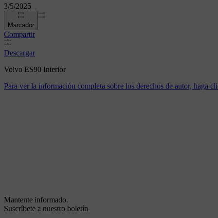
3/5/2025
Marcador
Compartir
Descargar
Volvo ES90 Interior
Para ver la información completa sobre los derechos de autor, haga cli