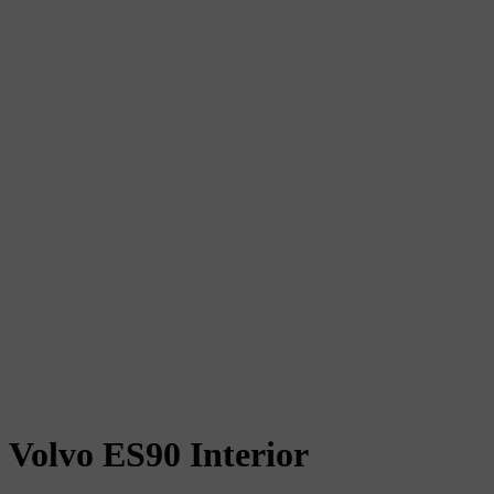
Volvo ES90 Interior