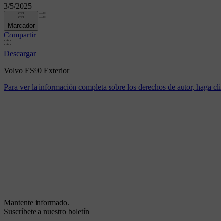
3/5/2025
Marcador
Compartir
Descargar
Volvo ES90 Exterior
Para ver la información completa sobre los derechos de autor, haga cli