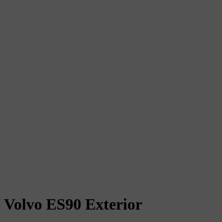
Volvo ES90 Exterior