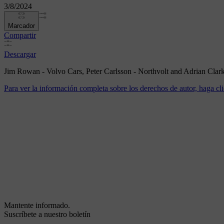
3/8/2024
Marcador
Compartir
Descargar
Jim Rowan - Volvo Cars, Peter Carlsson - Northvolt and Adrian Cla
Para ver la información completa sobre los derechos de autor, haga cli