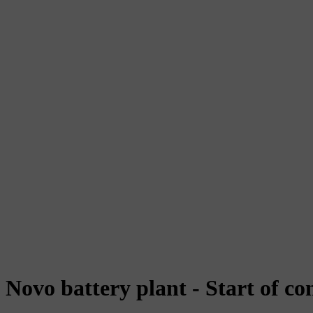
Novo battery plant - Start of co