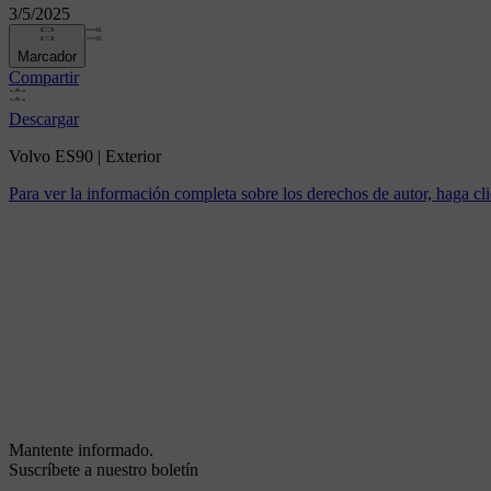
3/5/2025
Marcador
Compartir
Descargar
Volvo ES90 | Exterior
Para ver la información completa sobre los derechos de autor, haga cli