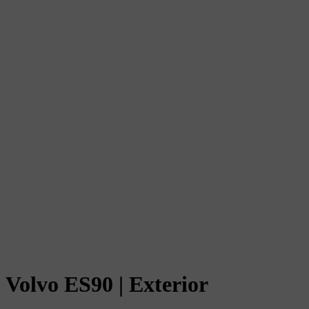
Volvo ES90 | Exterior