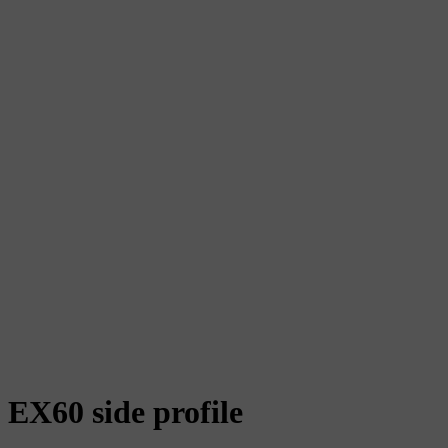
EX60 side profile