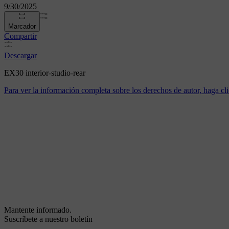
9/30/2025
Marcador
Compartir
Descargar
EX30 interior-studio-rear
Para ver la información completa sobre los derechos de autor, haga cli