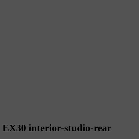
EX30 interior-studio-rear