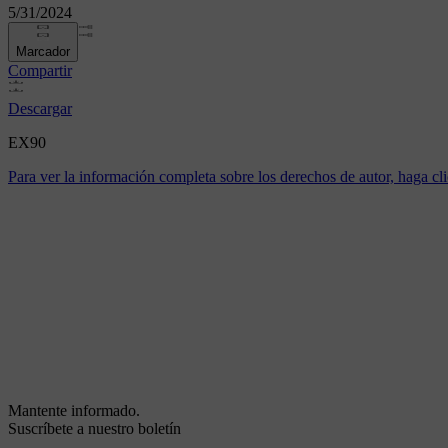
5/31/2024
Marcador
Compartir
Descargar
EX90
Para ver la información completa sobre los derechos de autor, haga cli