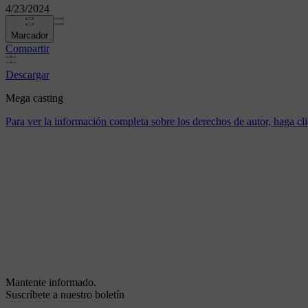
4/23/2024
Marcador
Compartir
Descargar
Mega casting
Para ver la información completa sobre los derechos de autor, haga cli