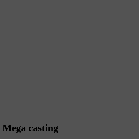
Mega casting