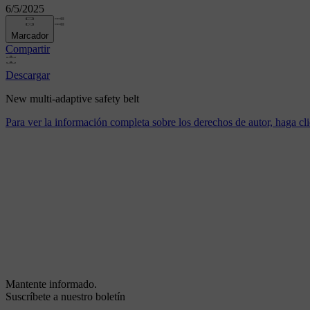
6/5/2025
Marcador
Compartir
Descargar
New multi-adaptive safety belt
Para ver la información completa sobre los derechos de autor, haga cli