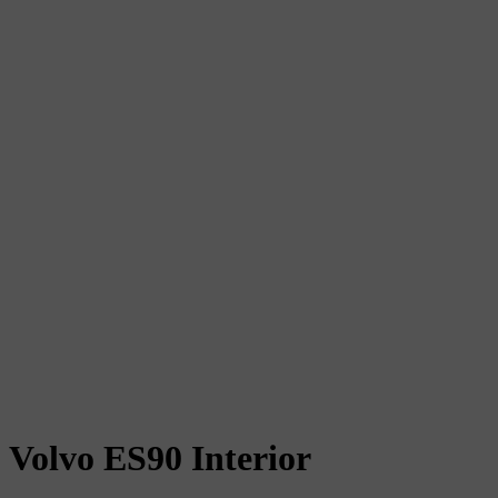
Volvo ES90 Interior