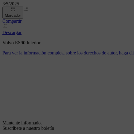
3/5/2025
Marcador
Compartir
Descargar
Volvo ES90 Interior
Para ver la información completa sobre los derechos de autor, haga cli