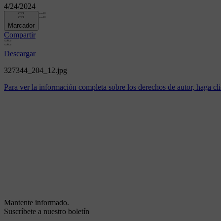
4/24/2024
Marcador
Compartir
Descargar
327344_204_12.jpg
Para ver la información completa sobre los derechos de autor, haga cli