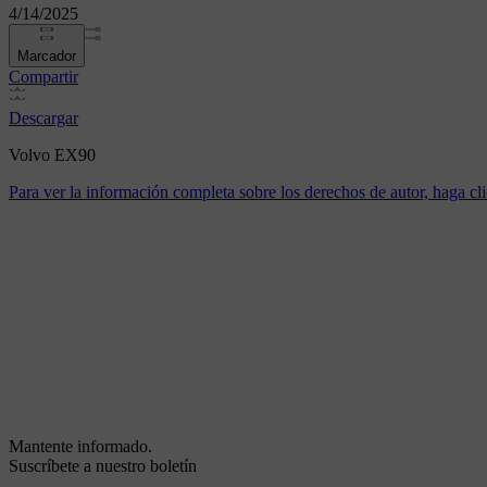
4/14/2025
Marcador
Compartir
Descargar
Volvo EX90
Para ver la información completa sobre los derechos de autor, haga cli