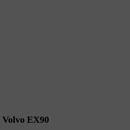
Volvo EX90