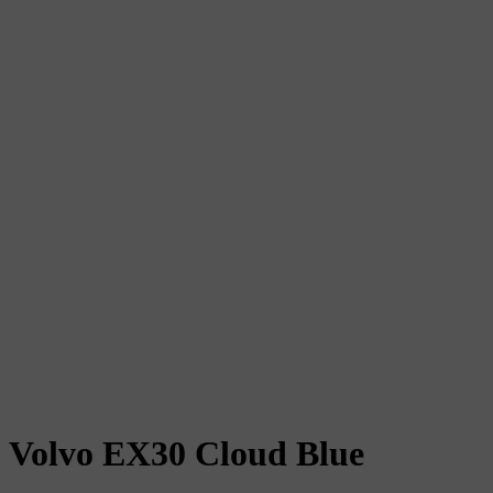
Volvo EX30 Cloud Blue