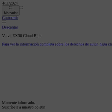
4/11/2024
Marcador
Compartir
Descargar
Volvo EX30 Cloud Blue
Para ver la información completa sobre los derechos de autor, haga cli