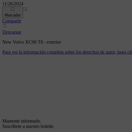
11/26/2024
Marcador
Compartir
Descargar
New Volvo XC90 T8 - exterior
Para ver la información completa sobre los derechos de autor, haga cli