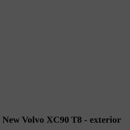
New Volvo XC90 T8 - exterior