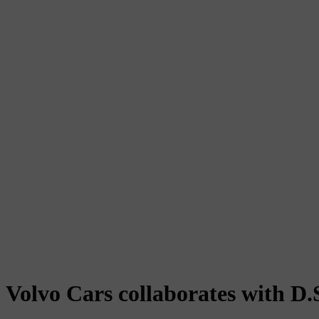
Volvo Cars collaborates with 