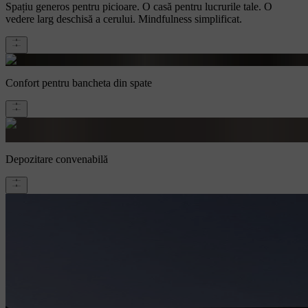
Spațiu generos pentru picioare. O casă pentru lucrurile tale. O
vedere larg deschisă a cerului. Mindfulness simplificat.
Confort pentru bancheta din spate
Depozitare convenabilă