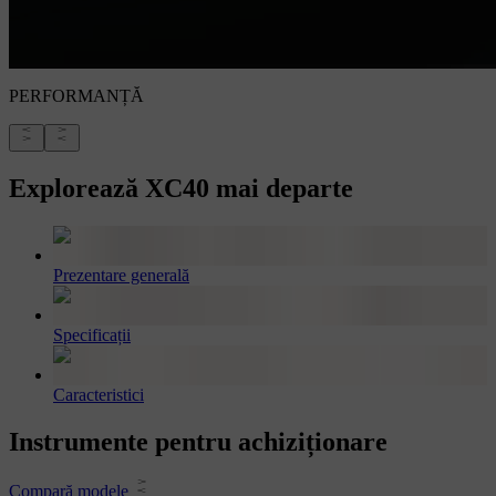
PERFORMANȚĂ
Explorează XC40 mai departe
Prezentare generală
Specificații
Caracteristici
Instrumente pentru achiziționare
Compară modele