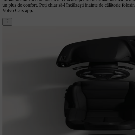
un plus de confort. Poți chiar să-l încălzești înainte de călătorie folosi
Volvo Cars app.