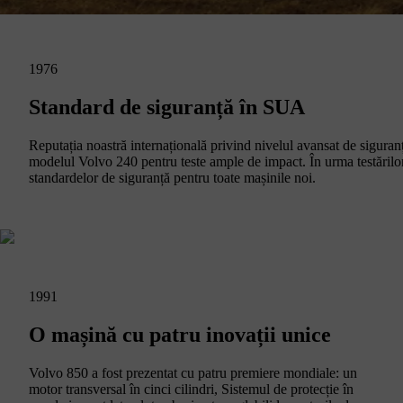
1976
Standard de siguranță în SUA
Reputația noastră internațională privind nivelul avansat de sigur
modelul Volvo 240 pentru teste ample de impact. În urma testărilor,
standardelor de siguranță pentru toate mașinile noi.
1991
O mașină cu patru inovații unice
Volvo 850 a fost prezentat cu patru premiere mondiale: un
motor transversal în cinci cilindri, Sistemul de protecție în