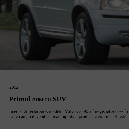
2002
Primul nostru SUV
Imediat după lansare, modelul Volvo XC90 a înregistrat succes în 
câțiva ani, a devenit cel mai important produs de export al Suediei