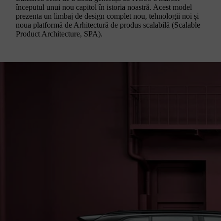
începutul unui nou capitol în istoria noastră. Acest model
prezenta un limbaj de design complet nou, tehnologii noi și
noua platformă de Arhitectură de produs scalabilă (Scalable
Product Architecture, SPA).