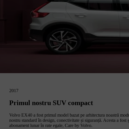
2017
Primul nostru SUV compact
Volvo EX40 a fost primul model bazat pe arhitectura noastră mo
nostru standard în design, conectivitate și siguranță. Acesta a fost
abonament lunar în rate egale, Care by Volvo.