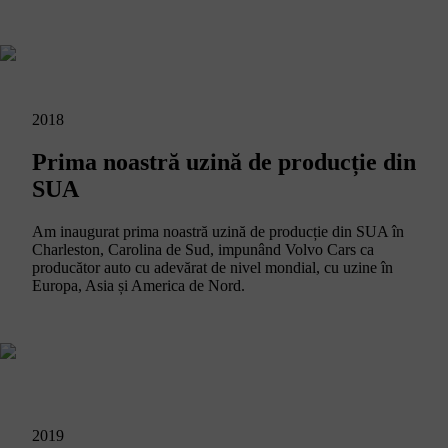
2018
Prima noastră uzină de producție din
SUA
Am inaugurat prima noastră uzină de producție din SUA în
Charleston, Carolina de Sud, impunând Volvo Cars ca
producător auto cu adevărat de nivel mondial, cu uzine în
Europa, Asia și America de Nord.
2019