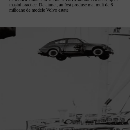
mașini practice. De atunci, au fost produse mai mult de 6
milioane de modele Volvo estate.