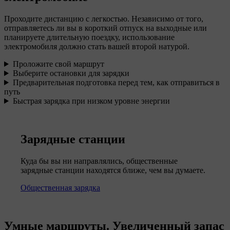
Проходите дистанцию с легкостью. Независимо от того,
отправляетесь ли вы в короткий отпуск на выходные или
планируете длительную поездку, использование
электромобиля должно стать вашей второй натурой.
Проложите свой маршрут
Выберите остановки для зарядки
Предварительная подготовка перед тем, как отправиться в
путь
Быстрая зарядка при низком уровне энергии
Зарядные станции
Куда бы вы ни направлялись, общественные
зарядные станции находятся ближе, чем вы думаете.
Общественная зарядка
Умные маршруты. Увеличенный запас