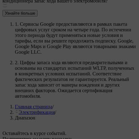
кондиционера запас хода вашего электромобиля?
Узнайте больше
1. Сервисы Google предоставляются в рамках пакета
цифровых услуг сроком на четыре года. По истечении
этого периода будут применяться новые условия и
тарифы, если вы решите продолжить подписку. Google,
Google Maps и Google Play являются товарными знаками
Google LLC.
2. Цифры запаса хода являются предварительными и
основаны на стандартах испытаний WLTP, полученных
в конкретных условиях испытаний. Соответствие
фактических результатов не гарантируется. Реальный
запас хода зависит от манеры вождения и других
внешних факторов. Ожидается сертификация
автомобиля.
Главная страница
/
Электрификация
/
Диапазон