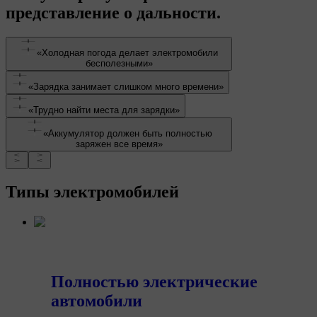
представление о дальности.
«Холодная погода делает электромобили
бесполезными»
«Зарядка занимает слишком много времени»
«Трудно найти места для зарядки»
«Аккумулятор должен быть полностью
заряжен все время»
Типы электромобилей
Полностью электрические
автомобили