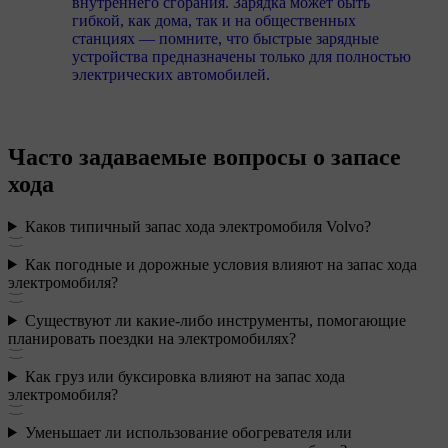
внутреннего сгорания. Зарядка может быть
гибкой, как дома, так и на общественных
станциях — помните, что быстрые зарядные
устройства предназначены только для полностью
электрических автомобилей.
Часто задаваемые вопросы о запасе
хода
Каков типичный запас хода электромобиля Volvo?
Как погодные и дорожные условия влияют на запас хода
электромобиля?
Существуют ли какие-либо инструменты, помогающие
планировать поездки на электромобилях?
Как груз или буксировка влияют на запас хода
электромобиля?
Уменьшает ли использование обогревателя или