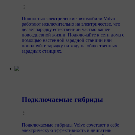
Полностью электрические автомобили Volvo
работают исключительно на электричестве, что
делает зарядку естественной частью вашей
повседневной жизни. Подключайте к сети дома с
помощью настенной зарядной станции или
пополняйте зарядку на ходу на общественных
зарядных станциях.
Подключаемые гибриды
Подключаемые гибриды Volvo сочетают в себе
электрическую эффективность и двигатель