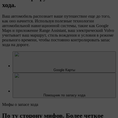
хода.
Ваш автомобиль распознает ваше путешествие еще до того,
как оно начнется. Используя полезные технологии
автомобильной навигационной системы, такие как Google
Maps и приложение Range Assistant, ваш электрический Volvo
учитывает ваш маршрут, стиль вождения и условия в режиме
реального времени, чтобы постоянно контролировать запас
хода на дороге.
Google Карты
Помощник по запасу хода
Мифы о запасе хода
По ту сторону мифов. Более четкое