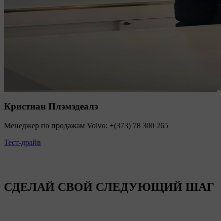
Кристиан Плэмэдеалэ
Менеджер по продажам Volvo: +(373) 78 300 265
Тест-драйв
СДЕЛАЙ СВОЙ СЛЕДУЮЩИЙ ШАГ