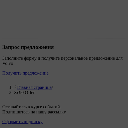
Запрос предложения
Заполните форму и получите персональное предложение для
Volvo
Получить предложение
Главная страница
/
Xc90 Offer