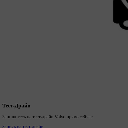
Тест-Драйв
Запишитесь на тест-драйв Volvo прямо сейчас.
Запись на тест-драйв