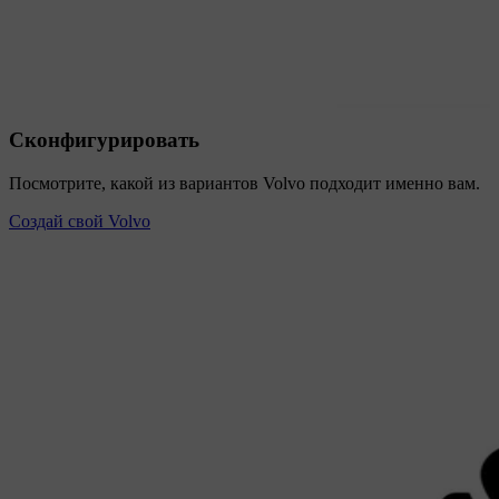
Сконфигурировать
Посмотрите, какой из вариантов Volvo подходит именно вам.
Создай свой Volvo