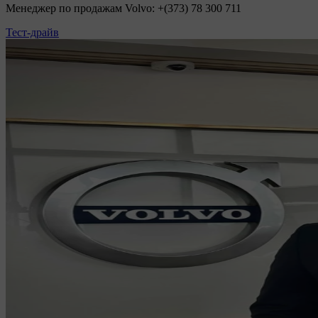
Менеджер по продажам Volvo: +(373) 78 300 711
Тест-драйв