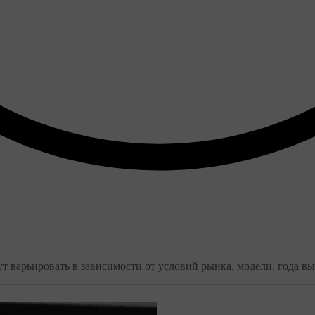
 варьировать в зависимости от условий рынка, модели, года вы