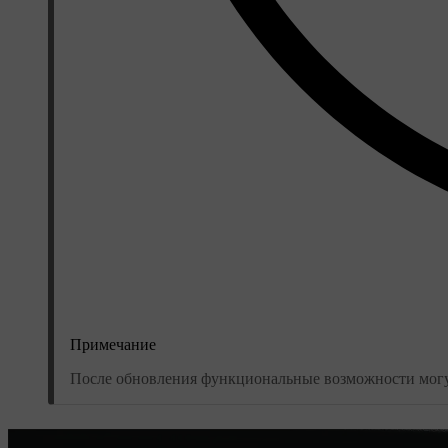
Примечание
После обновления функциональные возможности могут