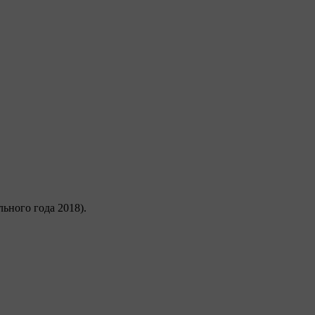
ьного года 2018).