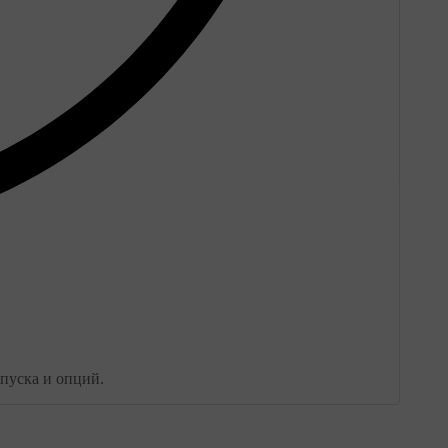
пуска и опций.