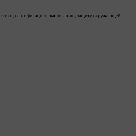
ристики, сертификацию, омологацию, защиту окружающей