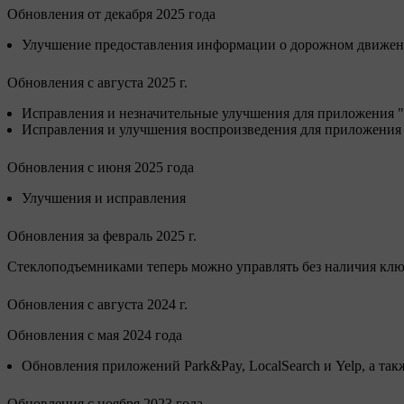
Обновления от декабря 2025 года
Улучшение предоставления информации о дорожном движени
Обновления с августа 2025 г.
Исправления и незначительные улучшения для приложения "И
Исправления и улучшения воспроизведения для приложения 
Обновления с июня 2025 года
Улучшения и исправления
Обновления за февраль 2025 г.
Стеклоподъемниками теперь можно управлять без наличия ключ
Обновления с августа 2024 г.
Обновления с мая 2024 года
Обновления приложений Park&Pay, LocalSearch и Yelp, а так
Обновления с ноября 2023 года