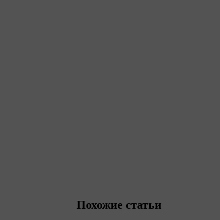
Похожие статьи