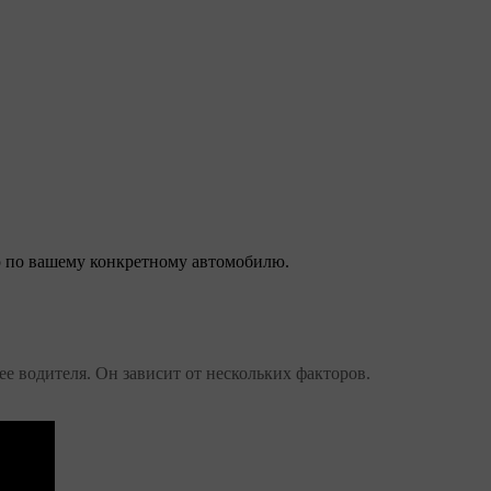
 по вашему конкретному автомобилю.
е водителя. Он зависит от нескольких факторов.