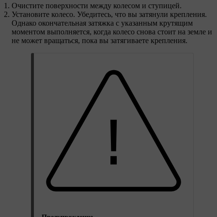
Очистите поверхности между колесом и ступицей.
Установите колесо. Убедитесь, что вы затянули крепления.
Однако окончательная затяжка с указанным крутящим
моментом выполняется, когда колесо снова стоит на земле и
не может вращаться, пока вы затягиваете крепления.