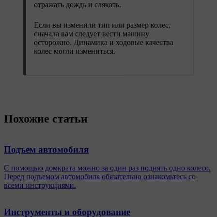
отражать дождь и слякоть.
Если вы изменили тип или размер колес,
сначала вам следует вести машину
осторожно. Динамика и ходовые качества
колес могли измениться.
Похожие статьи
Подъем автомобиля
С помощью домкрата можно за один раз поднять одно колесо.
Перед подъемом автомобиля обязательно ознакомьтесь со
всеми инструкциями.
Инструменты и оборудование