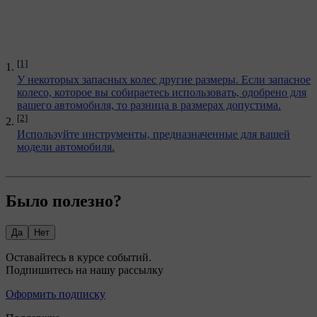
[1]
У некоторых запасных колес другие размеры. Если запасное
колесо, которое вы собираетесь использовать, одобрено для
вашего автомобиля, то разница в размерах допустима.
[2]
Используйте инструменты, предназначенные для вашей
модели автомобиля.
Было полезно?
Да
Нет