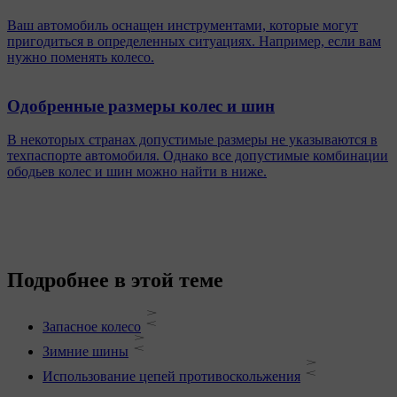
Ваш автомобиль оснащен инструментами, которые могут
пригодиться в определенных ситуациях. Например, если вам
нужно поменять колесо.
Одобренные размеры колес и шин
В некоторых странах допустимые размеры не указываются в
техпаспорте автомобиля. Однако все допустимые комбинации
ободьев колес и шин можно найти в ниже.
Подробнее в этой теме
Запасное колесо
Зимние шины
Использование цепей противоскольжения