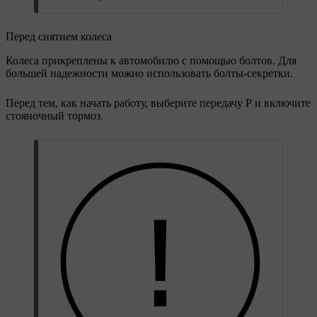
Перед снятием колеса
Колеса прикреплены к автомобилю с помощью болтов. Для
большей надежности можно использовать болты-секретки.
Перед тем, как начать работу, выберите передачу Р и включите
стояночный тормоз.