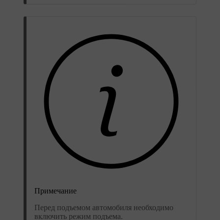
Примечание
Перед подъемом автомобиля необходимо
включить режим подъема.