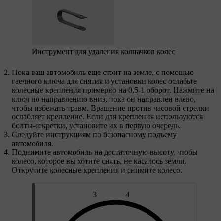
Инструмент для удаления колпачков колес
Пока ваш автомобиль еще стоит на земле, с помощью
гаечного ключа для снятия и установки колес ослабьте
колесные крепления примерно на 0,5-1 оборот. Нажмите на
ключ по направлению вниз, пока он направлен влево,
чтобы избежать травм. Вращение против часовой стрелки
ослабляет крепление. Если для крепления используются
болты-секретки, установите их в первую очередь.
Следуйте инструкциям по безопасному подъему
автомобиля.
Поднимите автомобиль на достаточную высоту, чтобы
колесо, которое вы хотите снять, не касалось земли.
Открутите колесные крепления и снимите колесо.
3
4