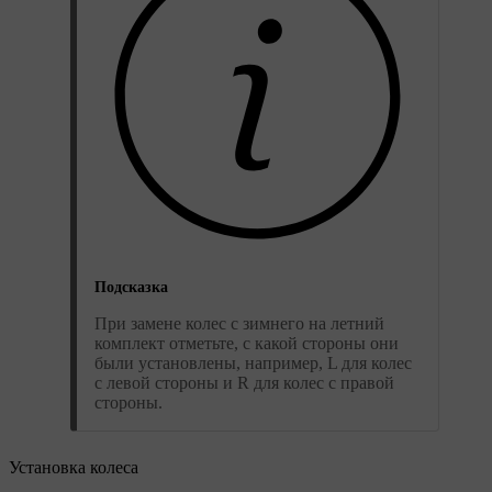
Подсказка
При замене колес с зимнего на летний
комплект отметьте, с какой стороны они
были установлены, например, L для колес
с левой стороны и R для колес с правой
стороны.
Установка колеса