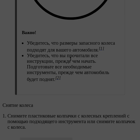
Важно!
Убедитесь, что размеры запасного колеса
[1]
подходят для вашего автомобиля.
Убедитесь, что вы прочитали все
1
инструкции, прежде чем начать.
Подготовьте все необходимые
инструменты, прежде чем автомобиль
[2]
будет поднят.
Снятие колеса
Снимите пластиковые колпачки с колесных креплений с
помощью подходящего инструмента или снимите колпачок
с колеса.