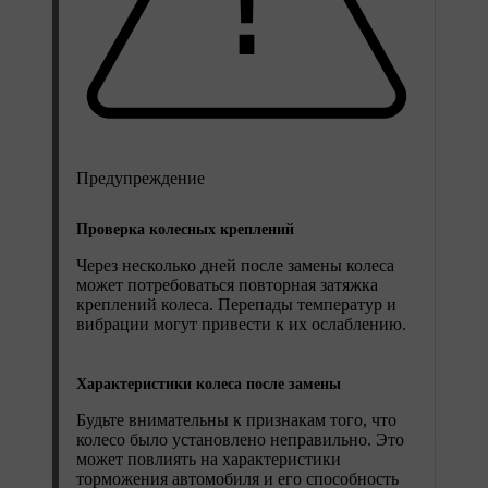
Предупреждение
Проверка колесных креплений
Через несколько дней после замены колеса
может потребоваться повторная затяжка
креплений колеса. Перепады температур и
вибрации могут привести к их ослаблению.
Характеристики колеса после замены
Будьте внимательны к признакам того, что
колесо было установлено неправильно. Это
может повлиять на характеристики
торможения автомобиля и его способность