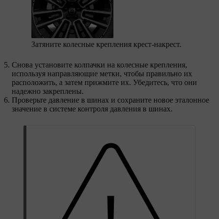
Затяните колесные крепления крест-накрест.
Снова установите колпачки на колесные крепления,
используя направляющие метки, чтобы правильно их
расположить, а затем прижмите их. Убедитесь, что они
надежно закреплены.
Проверьте давление в шинах и сохраните новое эталонное
значение в системе контроля давления в шинах.