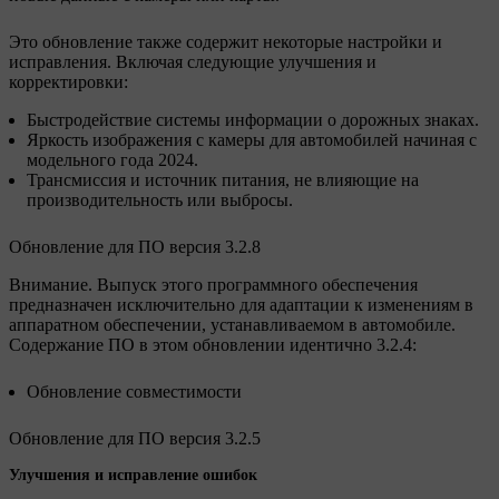
Это обновление также содержит некоторые настройки и
исправления. Включая следующие улучшения и
корректировки:
Быстродействие системы информации о дорожных знаках.
Яркость изображения с камеры для автомобилей начиная с
модельного года 2024.
Трансмиссия и источник питания, не влияющие на
производительность или выбросы.
Обновление для ПО версия 3.2.8
Внимание. Выпуск этого программного обеспечения
предназначен исключительно для адаптации к изменениям в
аппаратном обеспечении, устанавливаемом в автомобиле.
Содержание ПО в этом обновлении идентично 3.2.4:
Обновление совместимости
Обновление для ПО версия 3.2.5
Улучшения и исправление ошибок