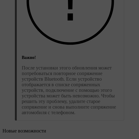
Важно!
После установки этого обновления может
потребоваться повторное сопряжение
устройств Bluetooth. Если устройство
отображается в списке сопряженных
устройств, подключение с помощью этого
устройства может быть невозможно. Чтобы
решить эту проблему, удалите старое
сопряжение и снова выполните сопряжение
автомобиля с телефоном.
Новые возможности