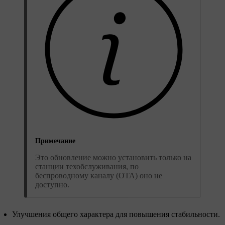
Примечание
Это обновление можно установить только на
станции техобслуживания, по
беспроводному каналу (OTA) оно не
доступно.
Улучшения общего характера для повышения стабильности.