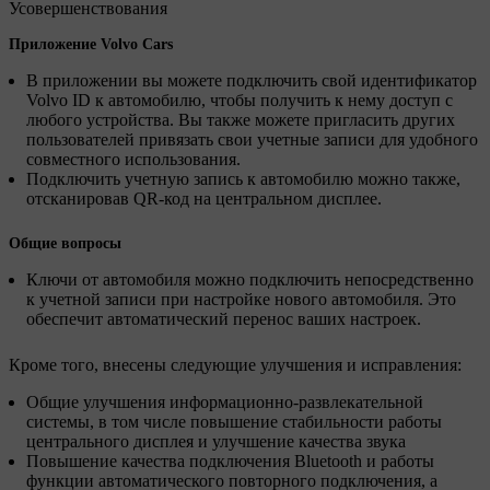
Усовершенствования
Приложение Volvo Cars
В приложении вы можете подключить свой идентификатор
Volvo ID к автомобилю, чтобы получить к нему доступ с
любого устройства. Вы также можете пригласить других
пользователей привязать свои учетные записи для удобного
совместного использования.
Подключить учетную запись к автомобилю можно также,
отсканировав QR-код на центральном дисплее.
Общие вопросы
Ключи от автомобиля можно подключить непосредственно
к учетной записи при настройке нового автомобиля. Это
обеспечит автоматический перенос ваших настроек.
Кроме того, внесены следующие улучшения и исправления:
Общие улучшения информационно-развлекательной
системы, в том числе повышение стабильности работы
центрального дисплея и улучшение качества звука
Повышение качества подключения Bluetooth и работы
функции автоматического повторного подключения, а