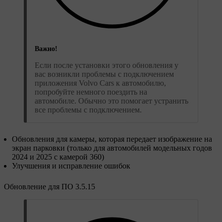
Важно!
Если после установки этого обновления у
вас возникли проблемы с подключением
приложения Volvo Cars к автомобилю,
попробуйте немного поездить на
автомобиле. Обычно это помогает устранить
все проблемы с подключением.
Обновления для камеры, которая передает изображение на
экран парковки (только для автомобилей модельных годов
2024 и 2025 с камерой 360)
Улучшения и исправление ошибок
Обновление для ПО 3.5.15