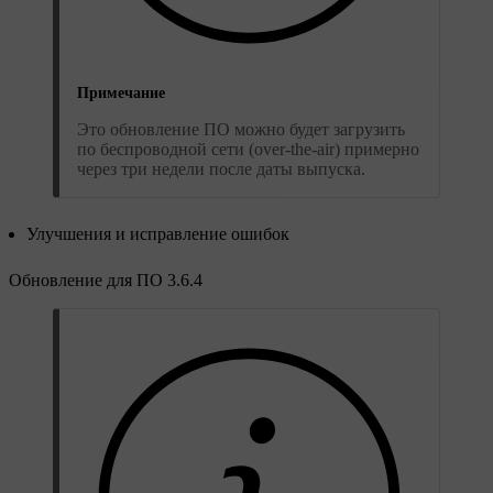
Примечание
Это обновление ПО можно будет загрузить
по беспроводной сети (over-the-air) примерно
через три недели после даты выпуска.
Улучшения и исправление ошибок
Обновление для ПО 3.6.4