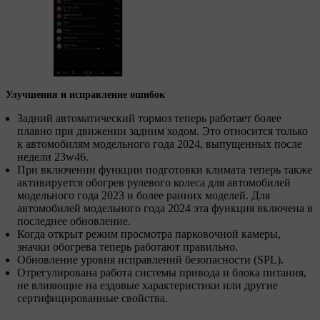
Улучшения и исправление ошибок
Задний автоматический тормоз теперь работает более
плавно при движении задним ходом. Это относится только
к автомобилям модельного года 2024, выпущенных после
недели 23w46.
При включении функции подготовки климата теперь также
активируется обогрев рулевого колеса для автомобилей
модельного года 2023 и более ранних моделей. Для
автомобилей модельного года 2024 эта функция включена в
последнее обновление.
Когда открыт режим просмотра парковочной камеры,
значки обогрева теперь работают правильно.
Обновление уровня исправлений безопасности (SPL).
Отрегулирована работа системы привода и блока питания,
не влияющие на ездовые характеристики или другие
сертифицированные свойства.