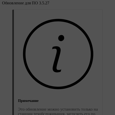
Обновление для ПО 3.5.27
Примечание
Это обновление можно установить только на
станции техобслуживания, загрузить его по