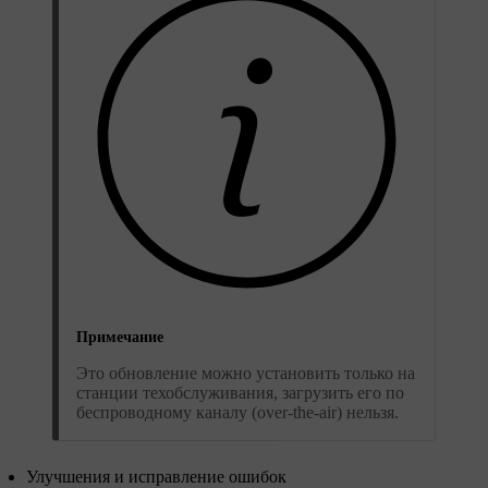
Примечание
Это обновление можно установить только на
станции техобслуживания, загрузить его по
беспроводному каналу (over-the-air) нельзя.
Улучшения и исправление ошибок