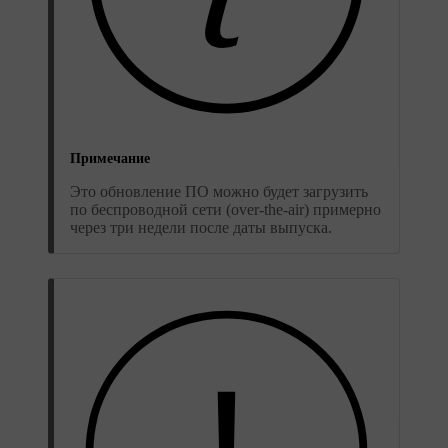
Примечание
Это обновление ПО можно будет загрузить
по беспроводной сети (over-the-air) примерно
через три недели после даты выпуска.