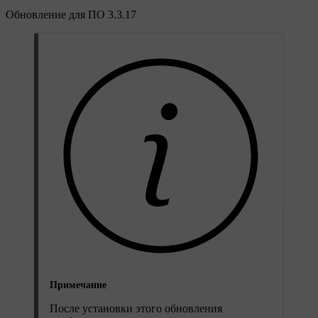
Обновление для ПО 3.3.17
Примечание
После установки этого обновления