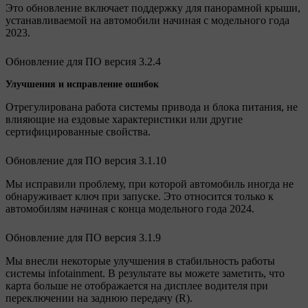
Это обновление включает поддержку для панорамной крыши,
устанавливаемой на автомобили начиная с модельного года
2023.
Обновление для ПО версия 3.2.4
Улучшения и исправление ошибок
Отрегулирована работа системы привода и блока питания, не
влияющие на ездовые характеристики или другие
сертифицированные свойства.
Обновление для ПО версия 3.1.10
Мы исправили проблему, при которой автомобиль иногда не
обнаруживает ключ при запуске. Это относится только к
автомобилям начиная с конца модельного года 2024.
Обновление для ПО версия 3.1.9
Мы внесли некоторые улучшения в стабильность работы
системы infotainment. В результате вы можете заметить, что
карта больше не отображается на дисплее водителя при
переключении на заднюю передачу (R).