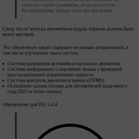
станции техобслуживания, загрузить его по
беспроводному каналу (over-the-air) нельзя.
Сразу после запуска автомобиля педаль тормоза должна быть
менее жесткой.
Это обновление также содержит несколько исправлений, в
том числе улучшения таких систем:
Система удержания автомобиля на полосе движения
Система информации о дорожных знаках с функцией
прогнозирования ограничения скорости
Система контроля давления в шинах (iTPMS)
Освещение салона (только для автомобилей модельного
года 2025 и более новых)
Обновление для ПО 3.4.4