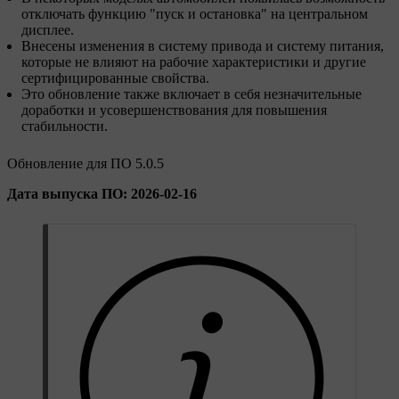
отключать функцию "пуск и остановка" на центральном
дисплее.
Внесены изменения в систему привода и систему питания,
которые не влияют на рабочие характеристики и другие
сертифицированные свойства.
Это обновление также включает в себя незначительные
доработки и усовершенствования для повышения
стабильности.
Обновление для ПО 5.0.5
Дата выпуска ПО: 2026-02-16