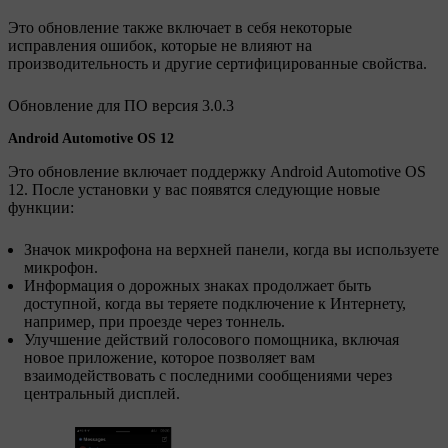
Это обновление также включает в себя некоторые
исправления ошибок, которые не влияют на
производительность и другие сертифицированные свойства.
Обновление для ПО версия 3.0.3
Android Automotive OS 12
Это обновление включает поддержку Android Automotive OS
12. После установки у вас появятся следующие новые
функции:
Значок микрофона на верхней панели, когда вы используете
микрофон.
Информация о дорожных знаках продолжает быть
доступной, когда вы теряете подключение к Интернету,
например, при проезде через тоннель.
Улучшение действий голосового помощника, включая
новое приложение, которое позволяет вам
взаимодействовать с последними сообщениями через
центральный дисплей.