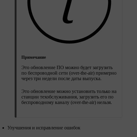
Примечание
Это обновление ПО можно будет загрузить
по беспроводной сети (over-the-air) примерно
через три недели после даты выпуска.
Это обновление можно установить только на
станции техобслуживания, загрузить его по
беспроводному каналу (over-the-air) нельзя.
Улучшения и исправление ошибок