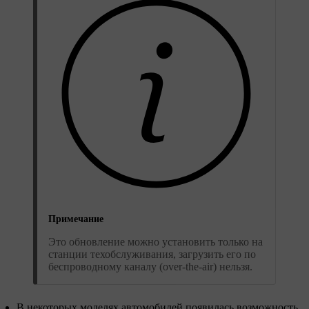
Примечание
Это обновление можно установить только на
станции техобслуживания, загрузить его по
беспроводному каналу (over-the-air) нельзя.
В некоторых моделях автомобилей появилась возможность