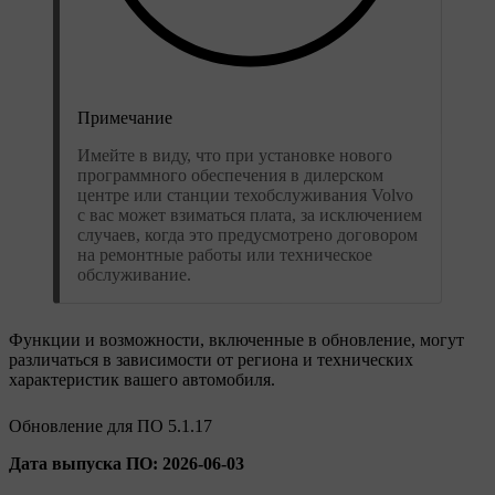
Примечание
Имейте в виду, что при установке нового
программного обеспечения в дилерском
центре или станции техобслуживания Volvo
с вас может взиматься плата, за исключением
случаев, когда это предусмотрено договором
на ремонтные работы или техническое
обслуживание.
Функции и возможности, включенные в обновление, могут
различаться в зависимости от региона и технических
характеристик вашего автомобиля.
Обновление для ПО 5.1.17
Дата выпуска ПО: 2026-06-03