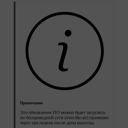
Примечание
Это обновление ПО можно будет загрузить
по беспроводной сети (over-the-air) примерно
через три недели после даты выпуска.