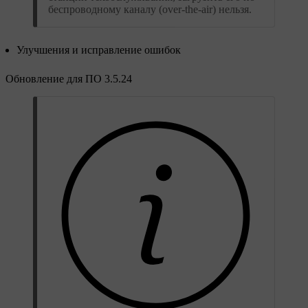
беспроводному каналу (over-the-air) нельзя.
Улучшения и исправление ошибок
Обновление для ПО 3.5.24