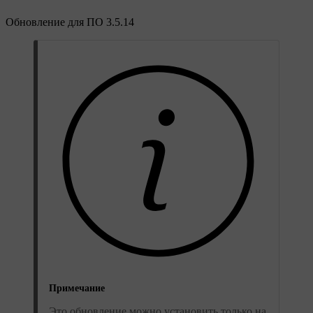
Обновление для ПО 3.5.14
Примечание
Это обновление можно установить только на