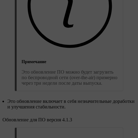
Примечание
Это обновление ПО можно будет загрузить
по беспроводной сети (over-the-air) примерно
через три недели после даты выпуска.
Это обновление включает в себя незначительные доработки
и улучшения стабильности.
Обновление для ПО версия 4.1.3