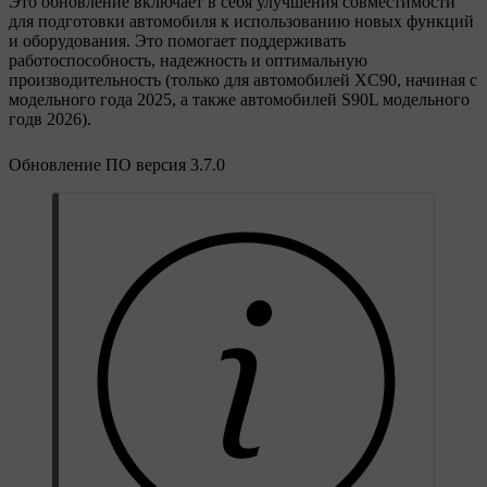
Это обновление включает в себя улучшения совместимости
для подготовки автомобиля к использованию новых функций
и оборудования. Это помогает поддерживать
работоспособность, надежность и оптимальную
производительность (только для автомобилей XC90, начиная с
модельного года 2025, а также автомобилей S90L модельного
годв 2026).
Обновление ПО версия 3.7.0