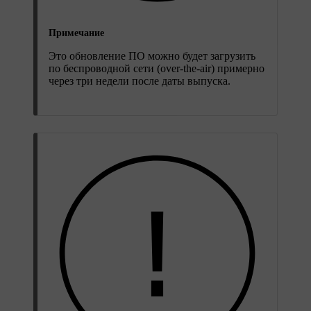
Примечание
Это обновление ПО можно будет загрузить
по беспроводной сети (over-the-air) примерно
через три недели после даты выпуска.