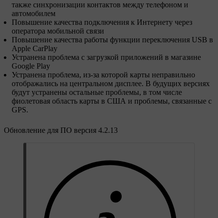
также синхронизации контактов между телефоном и
автомобилем
Повышение качества подключения к Интернету через
оператора мобильной связи
Повышение качества работы функции переключения USB в
Apple CarPlay
Устранена проблема с загрузкой приложений в магазине
Google Play
Устранена проблема, из-за которой карты неправильно
отображались на центральном дисплее. В будущих версиях
будут устранены остальные проблемы, в том числе
фиолетовая область карты в США и проблемы, связанные с
GPS.
Обновление для ПО версия 4.2.13