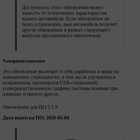
Доступность этого обновления может
зависеть от технических характеристик
вашего автомобиля. Если обновление не
было установлено, ваш автомобиль получит
другое обновление в рамках следующего
выпуска программного обеспечения.
Усовершенствования
Это обновление включает в себя доработки и меры по
повышению стабильности, в том числе улучшения и
исправления, касающиеся USB-соединений,
усовершенствованную графику системы помощи при
парковке и многое другое.
Обновление для ПО 5.1.9
Дата выпуска ПО: 2026-05-04