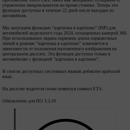
управление микроклиматом во время стоянки. Теперь эти
функции доступны в течение 22 дней после высадки из
автомобиля.
Мы запускаем функцию "картинка в картинке" (PiP) для
автомобилей модельного года 2024, оснащенных камерой 360.
При использовании экрана парковки длина парковочных
линий в режиме "картинка в картинке" изменяется в
зависимости от положения наложенного изображения на
центральном дисплее. Эта функция доступна только в
автомобилях с функцией "картинка в картинке".
В список доступных системных языков добавлен арабский
язык.
На дисплее водителя снова появился символ ETA.
Обновление для ПО 3.3.19