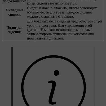
подголовника
когда сиденье не используется.
Сиденья можно сложить, чтобы освободить
Складные
больше места для груза. Каждое сиденье
спинки
можно складывать отдельно.
Для боковых мест сиденья предусмотрено три
уровня подогрева. Для управления этой
Подогрев
функцией можно использовать панель с
сидений
задней стороны туннельной консоли или
центральный дисплей.