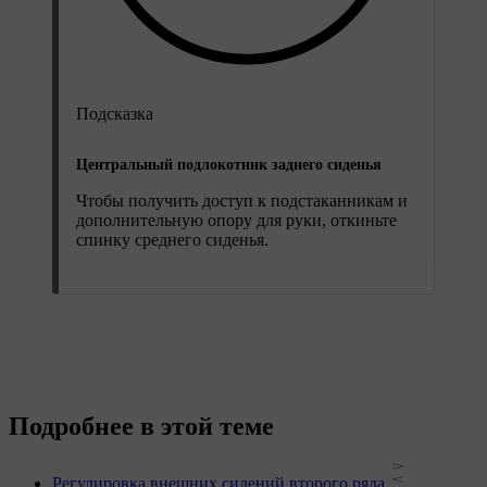
Подсказка
Центральный подлокотник заднего сиденья
Чтобы получить доступ к подстаканникам и
дополнительную опору для руки, откиньте
спинку среднего сиденья.
Подробнее в этой теме
Регулировка внешних сидений второго ряда