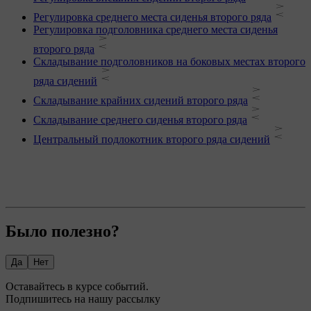
Регулировка среднего места сиденья второго ряда
Регулировка подголовника среднего места сиденья
второго ряда
Складывание подголовников на боковых местах второго
ряда сидений
Складывание крайних сидений второго ряда
Складывание среднего сиденья второго ряда
Центральный подлокотник второго ряда сидений
Было полезно?
Да
Нет