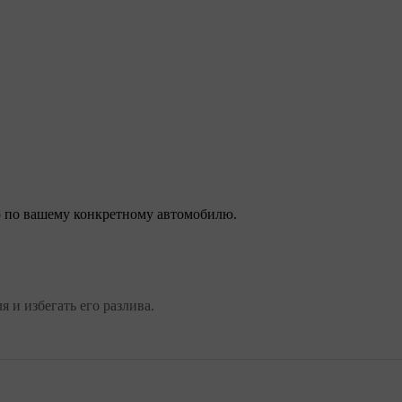
 по вашему конкретному автомобилю.
 и избегать его разлива.