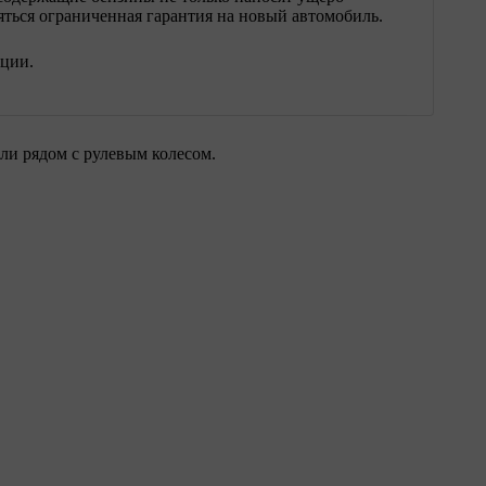
ться ограниченная гарантия на новый автомобиль.
нции.
ли рядом с рулевым колесом.