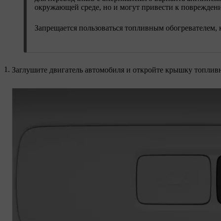
окружающей среде, но и могут привести к повреждени
Запрещается пользоваться топливным обогревателем, 
Заглушите двигатель автомобиля и откройте крышку топлив