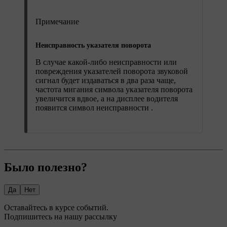
Примечание
Неисправность указателя поворота
В случае какой-либо неисправности или
повреждения указателей поворота звуковой
сигнал будет издаваться в два раза чаще,
частота мигания символа указателя поворота
увеличится вдвое, а на дисплее водителя
появится символ неисправности .
Было полезно?
Да
Нет