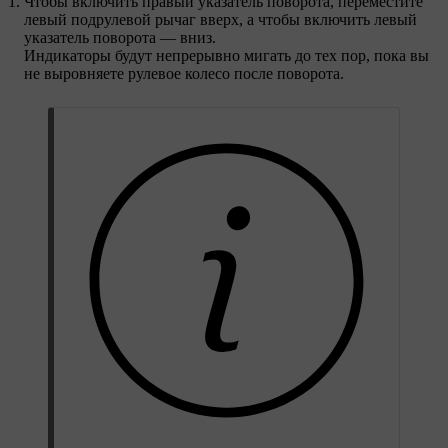
Чтобы включить правый указатель поворота, переместите
левый подрулевой рычаг вверх, а чтобы включить левый
указатель поворота — вниз.
Индикаторы будут непрерывно мигать до тех пор, пока вы
не выровняете рулевое колесо после поворота.