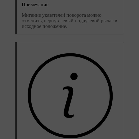
Примечание
Мигание указателей поворота можно
отменить, вернув левый подрулевой рычаг в
исходное положение.