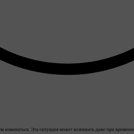
нем измениться. Эта ситуация может возникать даже при времен