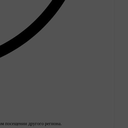
ном посещении другого региона.