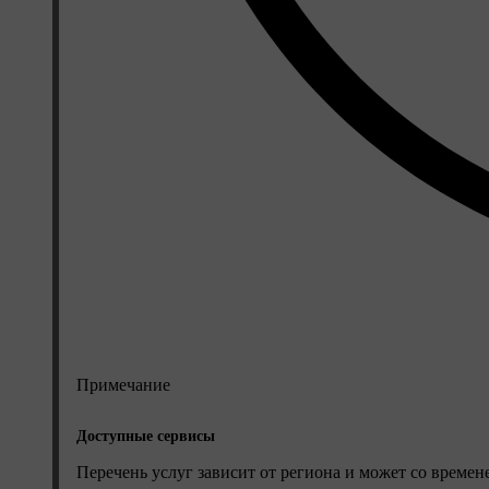
Примечание
Доступные сервисы
Перечень услуг зависит от региона и может со време