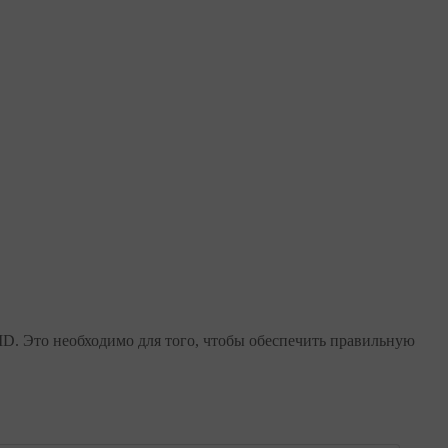
ID. Это необходимо для того, чтобы обеспечить правильную