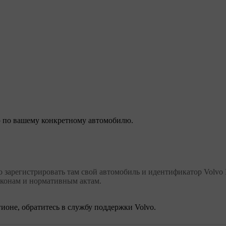
 по вашему конкретному автомобилю.
 зарегистрировать там свой автомобиль и идентификатор Volvo 
аконам и нормативным актам.
ионе, обратитесь в службу поддержки Volvo.