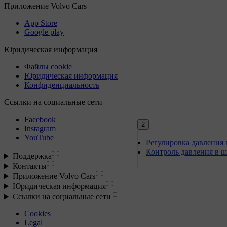
2
Регулировка давления
Контроль давления в 