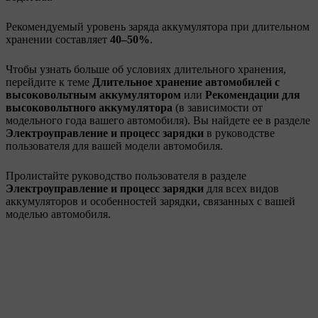
Рекомендуемый уровень заряда аккумулятора при длительном
хранении составляет
40–50%
.
Чтобы узнать больше об условиях длительного хранения,
перейдите к теме
Длительное хранение автомобилей с
высоковольтным аккумулятором
или
Рекомендации для
высоковольтного аккумулятора
(в зависимости от
модельного года вашего автомобиля). Вы найдете ее в разделе
Электроуправление и процесс зарядки
в руководстве
пользователя для вашей модели автомобиля.
Пролистайте руководство пользователя в разделе
Электроуправление и процесс зарядки
для всех видов
аккумуляторов и особенностей зарядки, связанных с вашей
моделью автомобиля.