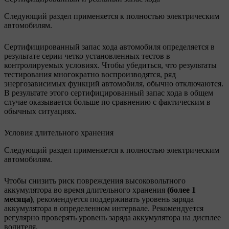
Следующий раздел применяется к полностью электрическим
автомобилям.
Сертифицированный запас хода автомобиля определяется в
результате серии четко установленных тестов в
контролируемых условиях. Чтобы убедиться, что результаты
тестирования многократно воспроизводятся, ряд
энергозависимых функций автомобиля, обычно отключаются.
В результате этого сертифицированный запас хода в общем
случае оказывается больше по сравнению с фактическим в
обычных ситуациях.
Условия длительного хранения
Следующий раздел применяется к полностью электрическим
автомобилям.
Чтобы снизить риск повреждения высоковольтного
аккумулятора во время длительного хранения
(более 1
месяца)
, рекомендуется поддерживать уровень заряда
аккумулятора в определенном интервале. Рекомендуется
регулярно проверять уровень заряда аккумулятора на дисплее
водителя.