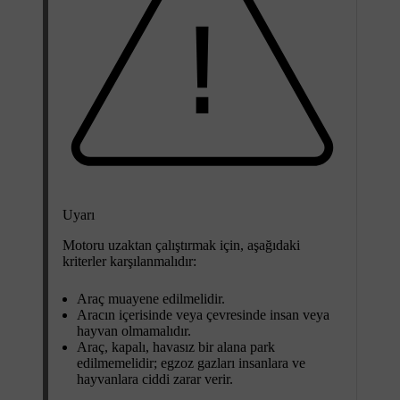
Uyarı
Motoru uzaktan çalıştırmak için, aşağıdaki
kriterler karşılanmalıdır:
Araç muayene edilmelidir.
Aracın içerisinde veya çevresinde insan veya
hayvan olmamalıdır.
Araç, kapalı, havasız bir alana park
edilmemelidir; egzoz gazları insanlara ve
hayvanlara ciddi zarar verir.