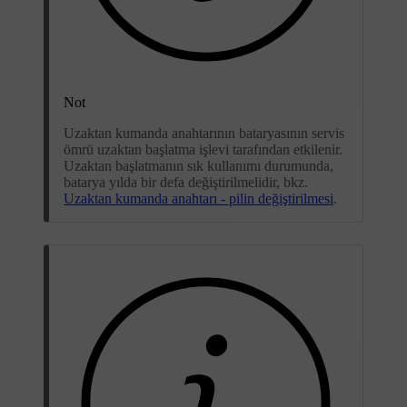
Not
Uzaktan kumanda anahtarının bataryasının servis
ömrü uzaktan başlatma işlevi tarafından etkilenir.
Uzaktan başlatmanın sık kullanımı durumunda,
batarya yılda bir defa değiştirilmelidir, bkz.
Uzaktan kumanda anahtarı - pilin değiştirilmesi
.