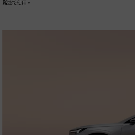
鬆連接使用。