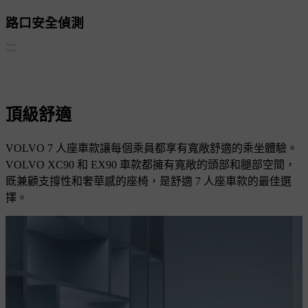
路口安全偵測
頂級舒適
VOLVO 7 人座車款讓每個乘員都享有寬敞舒適的乘坐體驗。
VOLVO XC90 和 EX90 車款都擁有寬敞的頭部和腿部空間，
既兼顧支撐性和奢華感的座椅，是舒適 7 人座車款的最佳選
擇。