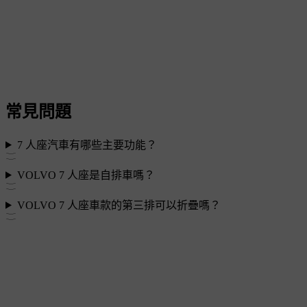
常見問題
7 人座汽車有哪些主要功能？
VOLVO 7 人座是自排車嗎？
VOLVO 7 人座車款的第三排可以折疊嗎？