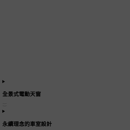
全景式電動天窗
永續理念的車室設計