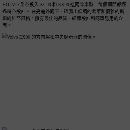
VOLVO 全心投入 XC90 和 EX90 這兩款車型，每個細節都經
過精心設計。 在亮麗外觀下，透露出低調的奢華和優雅的斯
堪納維亞風格。擁有最佳的品質、細節設計和簡單易用的介
面。