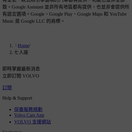
致。Google Assistant 並非所有地區都有提供，也並非會提供所
有語言選項。Google、Google Play、Google Maps 和 YouTube
Music 是 Google LLC 的商標。
Home
/
七人座