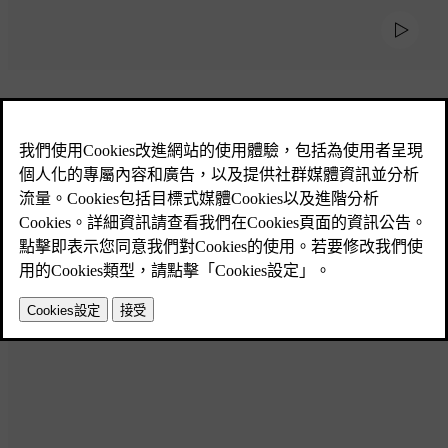
最高安全等級的家庭休旅車
VOLVO 大型 SUV 幫助您保護家人的安全。配備較高的乘坐
位置，擁有更好的道路視野。同時搭載了最先進的安全功能，
提高安全性與舒適度。