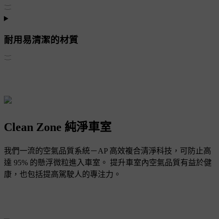
耐用易清潔的材質
Clean Zone 純淨車室
我們一流的空氣品質系統－AP 高效複合清淨科技，可防止高
達 95% 的懸浮微粒進入車室。 提升車室內空氣品質有益於健
康，也包括提高駕駛人的專注力。