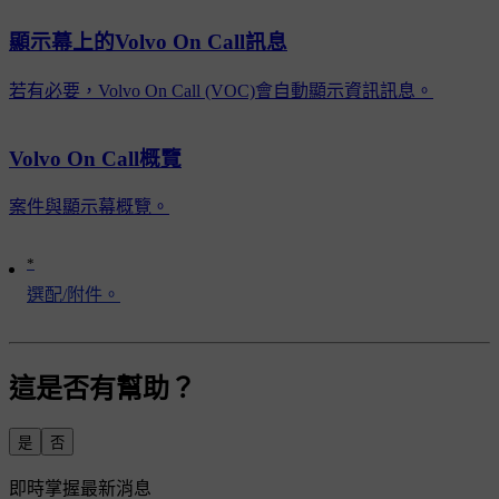
顯示幕上的Volvo On Call訊息
若有必要，Volvo On Call (VOC)會自動顯示資訊訊息。
Volvo On Call概覽
案件與顯示幕概覽。
*
選配/附件。
這是否有幫助？
是
否