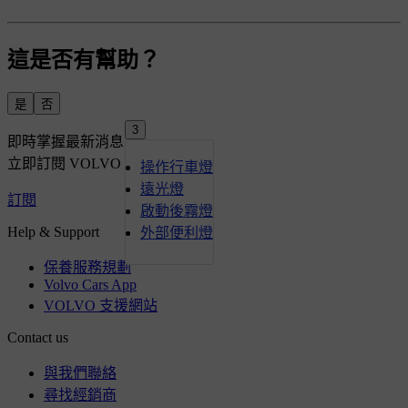
這是否有幫助？
是
否
3
操作行車燈
遠光燈
啟動後霧燈
外部便利燈