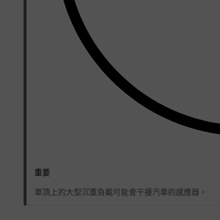
重要
車頂上的大型沉重負載可能會干擾汽車的感應器。