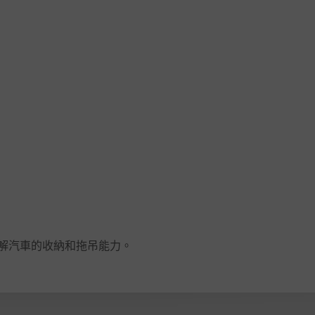
解汽車的收納和拖吊能力。