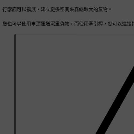
行李廂可以擴展，建立更多空間來容納較大的貨物。
您也可以使用車頂運送沉重貨物，而使用牽引桿，您可以連接