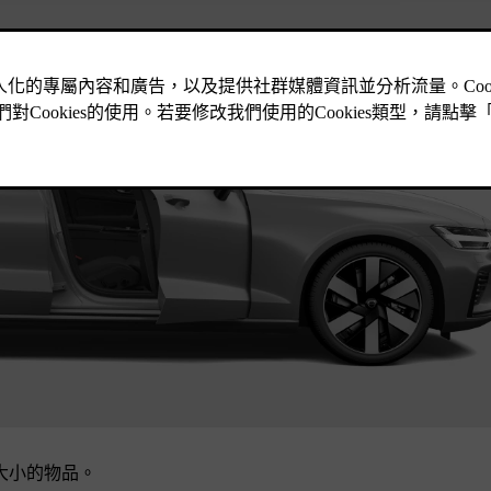
大小的物品。