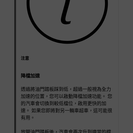
注意
降檔加速
透過將油門踏板踩到低，超過一般視為全力
加速的位置，您可以啟動降檔加速功能。 您
的汽車會切換到較低檔位，啟用更快的加
速。 如果您即將對另一輛車超車，這可能很
有用。
放開油門踏板後，汽車會再次升到適當的檔